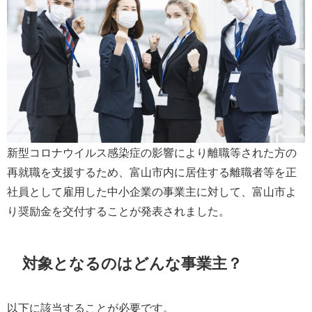
新型コロナウイルス感染症の影響により離職等された方の
再就職を支援するため、富山市内に居住する離職者等を正
社員として雇用した中小企業の事業主に対して、富山市よ
り奨励金を交付することが発表されました。
対象となるのはどんな事業主？
以下に該当することが必要です。