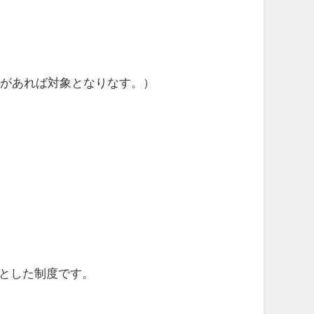
出があれば対象となりなす。）
とした制度です。