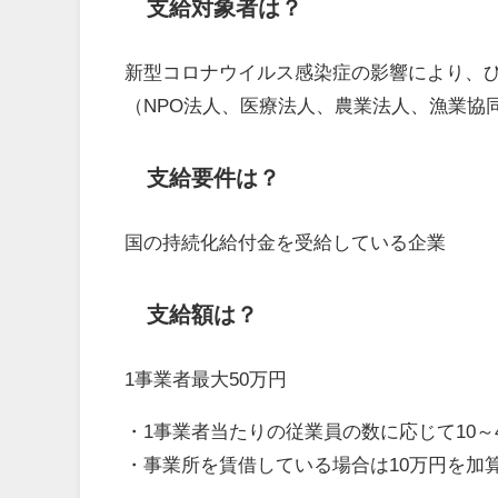
支給対象者は？
新型コロナウイルス感染症の影響により、ひ
（NPO法人、医療法人、農業法人、漁業協
支給要件は？
国の持続化給付金を受給している企業
支給額は？
1事業者最大50万円
・1事業者当たりの従業員の数に応じて10～
・事業所を賃借している場合は10万円を加