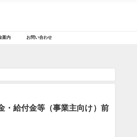
金案内
お問い合わせ
金・給付金等（事業主向け）前