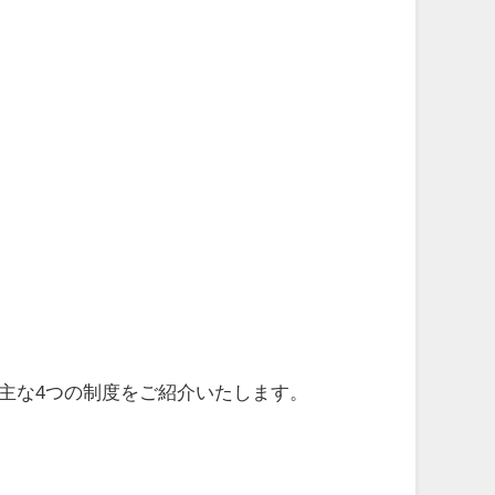
主な4つの制度をご紹介いたします。