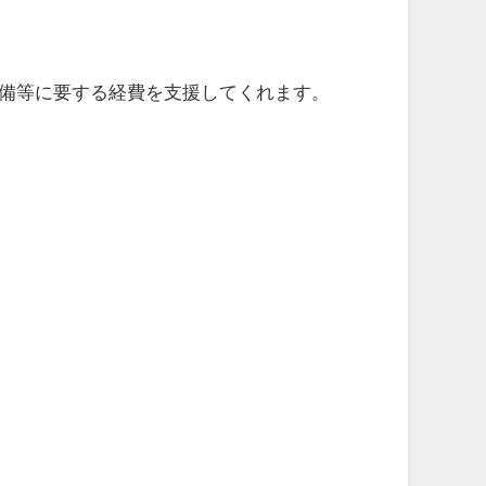
備等に要する経費を支援してくれます。