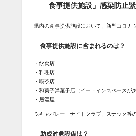
「食事提供施設」感染防止緊
県内の食事提供施設において、新型コロナ
食事提供施設に含まれるのは？
・飲食店
・料理店
・喫茶店
・和菓子洋菓子店（イートインスペースが
・居酒屋
※キャバレー、ナイトクラブ、スナック等
助成対象設備は？