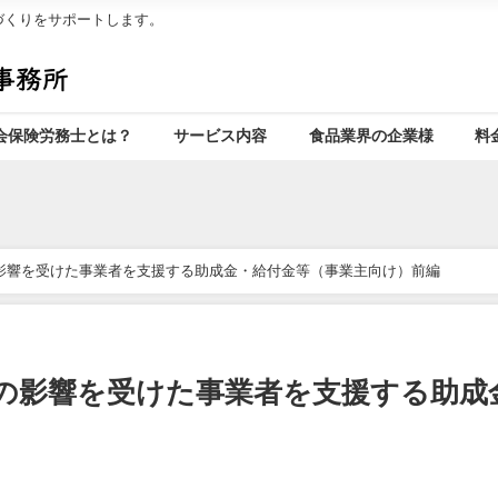
境づくりをサポートします。
会保険労務士とは？
サービス内容
食品業界の企業様
料
影響を受けた事業者を支援する助成金・給付金等（事業主向け）前編
の影響を受けた事業者を支援する助成