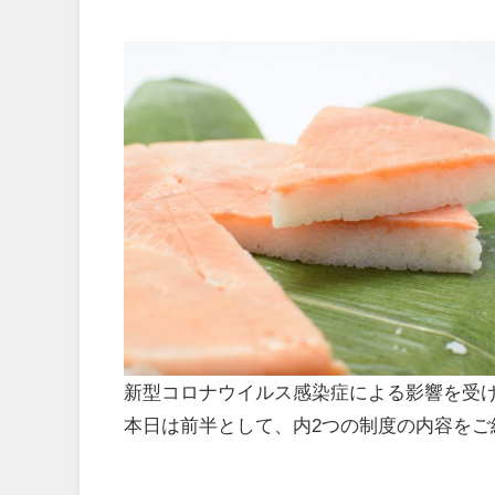
新型コロナウイルス感染症による影響を受
本日は前半として、内2つの制度の内容をご