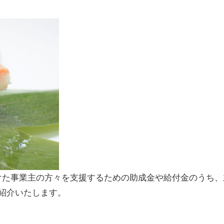
けた事業主の方々を支援するための助成金や給付金のうち、
紹介いたします。