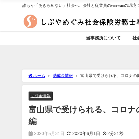
誰もが「あきらめない」社会へ、会社と従業員のwin-winの環
当事務所について
社
ホーム
助成金情報
富山県で受けられる、コロナの
助成金情報
富山県で受けられる、コロナ
編
2020年5月31日
2020年6月1日
2分31秒