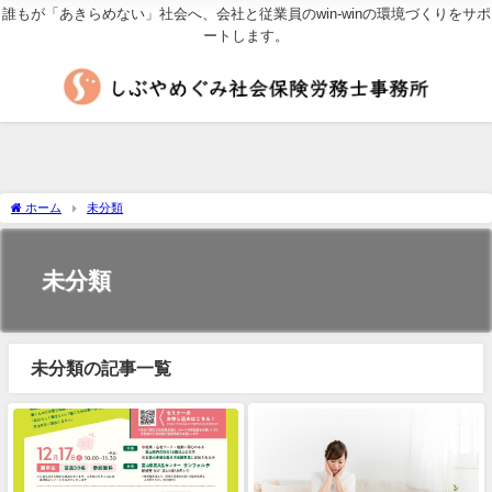
誰もが「あきらめない」社会へ、会社と従業員のwin-winの環境づくりをサポ
ートします。
ホーム
未分類
未分類
未分類の記事一覧