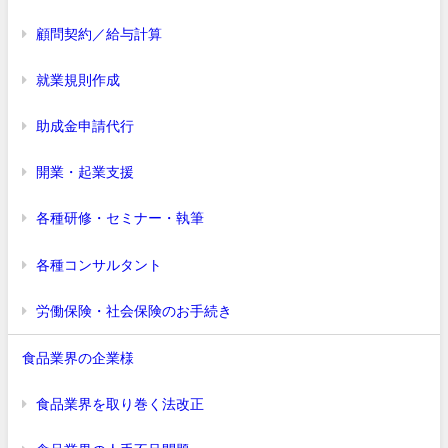
顧問契約／給与計算
就業規則作成
助成金申請代行
開業・起業支援
各種研修・セミナー・執筆
各種コンサルタント
労働保険・社会保険のお手続き
食品業界の企業様
食品業界を取り巻く法改正