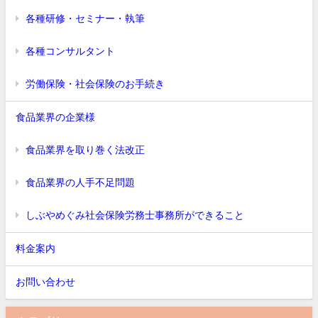
各種研修・セミナー・執筆
各種コンサルタント
労働保険・社会保険のお手続き
食品業界の企業様
食品業界を取り巻く法改正
食品業界の人手不足問題
しぶやめぐみ社会保険労務士事務所ができること
料金案内
お問い合わせ