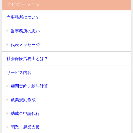
ナビゲーション
当事務所について
当事務所の思い
代表メッセージ
社会保険労務士とは？
サービス内容
顧問契約／給与計算
就業規則作成
助成金申請代行
開業・起業支援