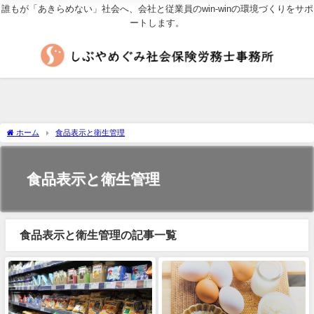
誰もが「あきらめない」社会へ、会社と従業員のwin-winの環境づくりをサポ
ートします。
ホーム
食品表示と衛生管理
食品表示と衛生管理
食品表示と衛生管理の記事一覧